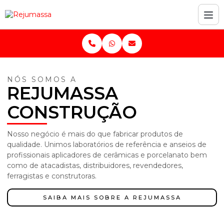
NÓS SOMOS A
REJUMASSA
CONSTRUÇÃO
Nosso negócio é mais do que fabricar produtos de
qualidade. Unimos laboratórios de referência e anseios de
profissionais aplicadores de cerâmicas e porcelanato bem
como de atacadistas, distribuidores, revendedores,
ferragistas e construtoras.
SAIBA MAIS SOBRE A REJUMASSA