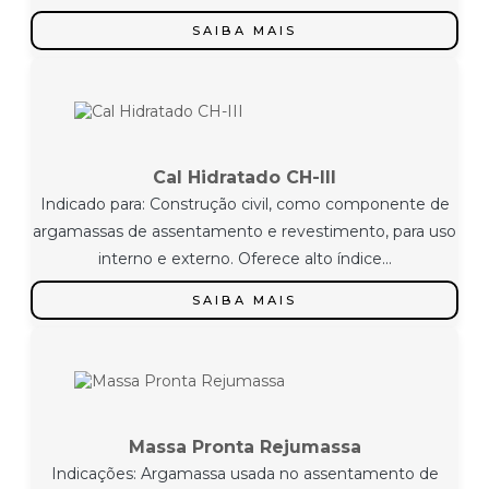
SAIBA MAIS
Cal Hidratado CH-III
Indicado para: Construção civil, como componente de
argamassas de assentamento e revestimento, para uso
interno e externo. Oferece alto índice...
SAIBA MAIS
Massa Pronta Rejumassa
Indicações: Argamassa usada no assentamento de