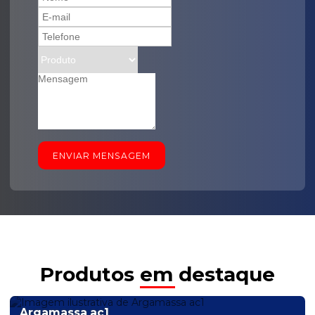
ENVIAR MENSAGEM
Produtos em destaque
Argamassa ac1