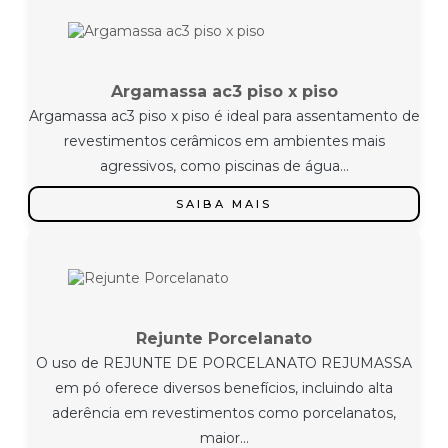
Argamassa ac3 piso x piso
Argamassa ac3 piso x piso é ideal para assentamento de
revestimentos cerâmicos em ambientes mais
agressivos, como piscinas de água...
SAIBA MAIS
Rejunte Porcelanato
O uso de REJUNTE DE PORCELANATO REJUMASSA
em pó oferece diversos benefícios, incluindo alta
aderência em revestimentos como porcelanatos,
maior...