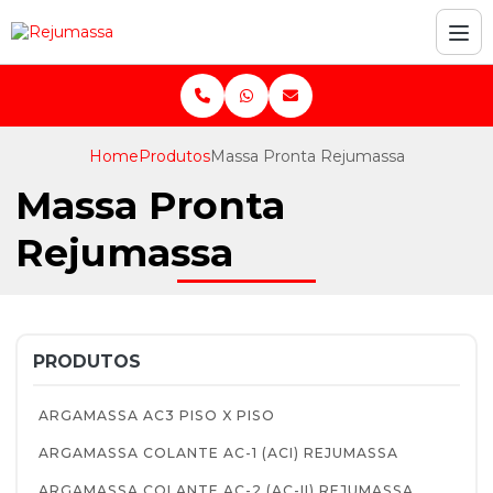
Home
Produtos
Massa Pronta Rejumassa
Massa Pronta
Rejumassa
PRODUTOS
ARGAMASSA AC3 PISO X PISO
ARGAMASSA COLANTE AC-1 (ACI) REJUMASSA
ARGAMASSA COLANTE AC-2 (AC-II) REJUMASSA