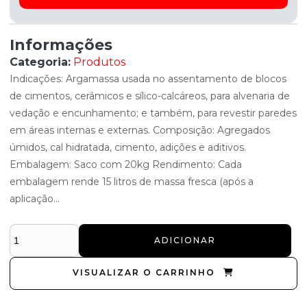
Informações
Categoria:
Produtos
Indicações: Argamassa usada no assentamento de blocos
de cimentos, cerâmicos e sílico-calcáreos, para alvenaria de
vedação e encunhamento; e também, para revestir paredes
em áreas internas e externas. Composição: Agregados
úmidos, cal hidratada, cimento, adições e aditivos.
Embalagem: Saco com 20kg Rendimento: Cada
embalagem rende 15 litros de massa fresca (após a
aplicação...
ADICIONAR
VISUALIZAR O CARRINHO