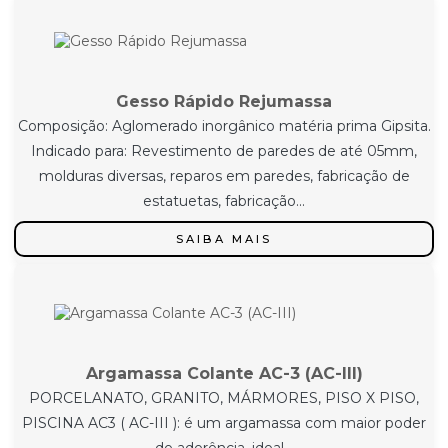
Gesso Rápido Rejumassa
Composição: Aglomerado inorgânico matéria prima Gipsita.
Indicado para: Revestimento de paredes de até 05mm,
molduras diversas, reparos em paredes, fabricação de
estatuetas, fabricação...
SAIBA MAIS
Argamassa Colante AC-3 (AC-III)
PORCELANATO, GRANITO, MÁRMORES, PISO X PISO,
PISCINA AC3 ( AC-III ): é um argamassa com maior poder