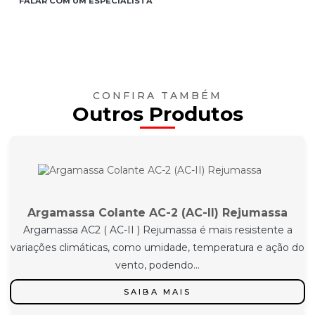
FALAR COM UM ESPECIALISTA
CONFIRA TAMBÉM
Outros Produtos
Argamassa Colante AC-2 (AC-II) Rejumassa
Argamassa AC2 ( AC-II ) Rejumassa é mais resistente a
variações climáticas, como umidade, temperatura e ação do
vento, podendo...
SAIBA MAIS