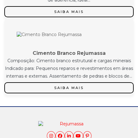
de aderência, ideal...
SAIBA MAIS
Cimento Branco Rejumassa
Composição: Cimento branco estrutural e cargas minerais
Indicado para: Pequenos reparos e revestimentos em áreas
internas e externas. Assentamento de pedras e blocos de...
SAIBA MAIS