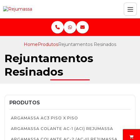
Home
Produtos
Rejuntamentos Resinados
Rejuntamentos
Resinados
PRODUTOS
ARGAMASSA AC3 PISO X PISO
ARGAMASSA COLANTE AC-1 (ACI) REJUMASSA
ARGAMASSA COLANTE AC-2 (AC-II) REJUMASSA