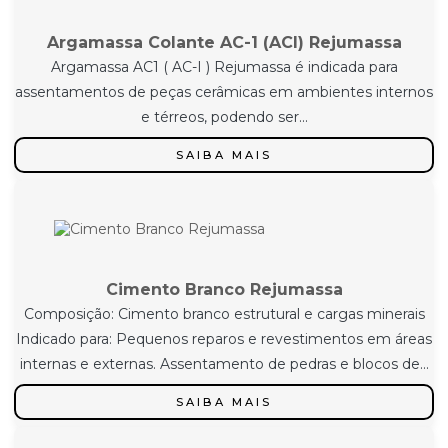
Argamassa Colante AC-1 (ACI) Rejumassa
Argamassa AC1 ( AC-I ) Rejumassa é indicada para
assentamentos de peças cerâmicas em ambientes internos
e térreos, podendo ser...
SAIBA MAIS
Cimento Branco Rejumassa
Composição: Cimento branco estrutural e cargas minerais
Indicado para: Pequenos reparos e revestimentos em áreas
internas e externas. Assentamento de pedras e blocos de...
SAIBA MAIS