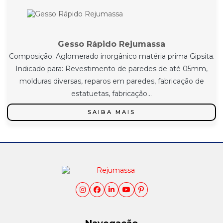
Gesso Rápido Rejumassa
Composição: Aglomerado inorgânico matéria prima Gipsita.
Indicado para: Revestimento de paredes de até 05mm,
molduras diversas, reparos em paredes, fabricação de
estatuetas, fabricação...
SAIBA MAIS