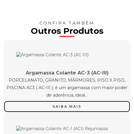
CONFIRA TAMBÉM
Outros Produtos
Argamassa Colante AC-3 (AC-III)
PORCELANATO, GRANITO, MÁRMORES, PISO X PISO,
PISCINA AC3 ( AC-III ): é um argamassa com maior poder
de aderência, ideal...
SAIBA MAIS